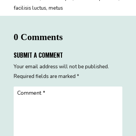
facilisis luctus, metus
0 Comments
SUBMIT A COMMENT
Your email address will not be published.
Required fields are marked
*