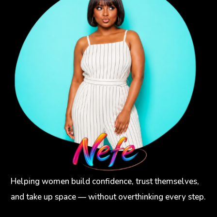
Helping women build confidence, trust themselves,
and take up space — without overthinking every step.