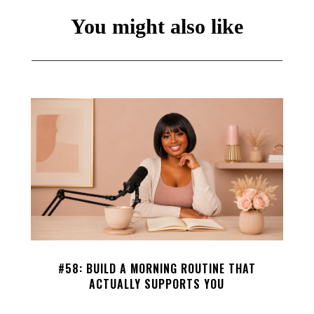
You might also like
#58: BUILD A MORNING ROUTINE THAT
ACTUALLY SUPPORTS YOU