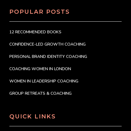
POPULAR POSTS
12 RECOMMENDED BOOKS
CONFIDENCE-LED GROWTH COACHING
PERSONAL BRAND IDENTITY COACHING
COACHING WOMEN IN LONDON
WOMEN IN LEADERSHIP COACHING
GROUP RETREATS & COACHING
QUICK LINKS