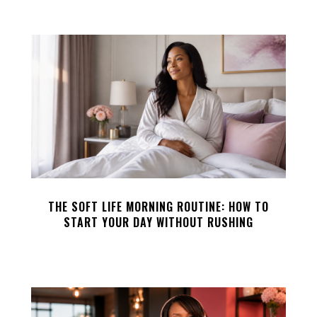
THE SOFT LIFE MORNING ROUTINE: HOW TO
START YOUR DAY WITHOUT RUSHING