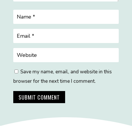
Save my name, email, and website in this
browser for the next time I comment.
SUBMIT COMMENT