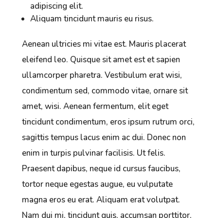
adipiscing elit.
Aliquam tincidunt mauris eu risus.
Aenean ultricies mi vitae est. Mauris placerat
eleifend leo. Quisque sit amet est et sapien
ullamcorper pharetra. Vestibulum erat wisi,
condimentum sed, commodo vitae, ornare sit
amet, wisi. Aenean fermentum, elit eget
tincidunt condimentum, eros ipsum rutrum orci,
sagittis tempus lacus enim ac dui. Donec non
enim in turpis pulvinar facilisis. Ut felis.
Praesent dapibus, neque id cursus faucibus,
tortor neque egestas augue, eu vulputate
magna eros eu erat. Aliquam erat volutpat.
Nam dui mi, tincidunt quis, accumsan porttitor,