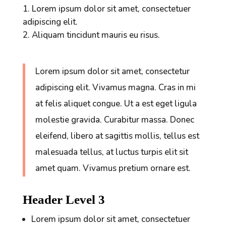
Lorem ipsum dolor sit amet, consectetuer
adipiscing elit.
Aliquam tincidunt mauris eu risus.
Lorem ipsum dolor sit amet, consectetur
adipiscing elit. Vivamus magna. Cras in mi
at felis aliquet congue. Ut a est eget ligula
molestie gravida. Curabitur massa. Donec
eleifend, libero at sagittis mollis, tellus est
malesuada tellus, at luctus turpis elit sit
amet quam. Vivamus pretium ornare est.
Header Level 3
Lorem ipsum dolor sit amet, consectetuer