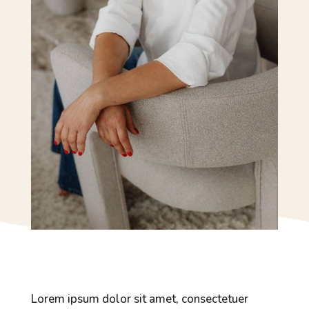
Lorem ipsum dolor sit amet, consectetuer