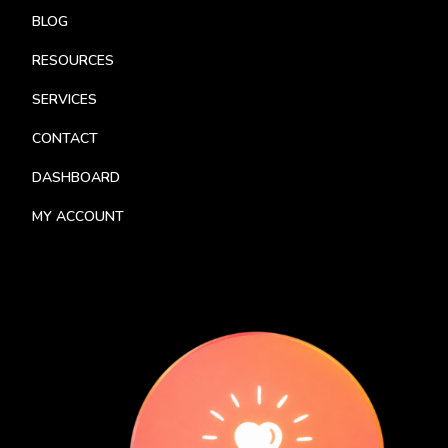
BLOG
RESOURCES
SERVICES
CONTACT
DASHBOARD
MY ACCOUNT