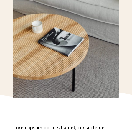
Lorem ipsum dolor sit amet, consectetuer