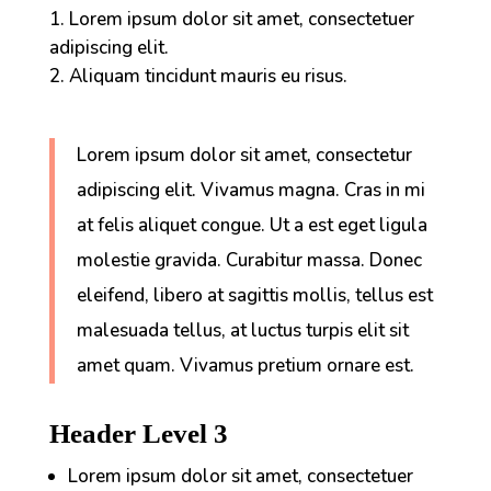
Lorem ipsum dolor sit amet, consectetuer
adipiscing elit.
Aliquam tincidunt mauris eu risus.
Lorem ipsum dolor sit amet, consectetur
adipiscing elit. Vivamus magna. Cras in mi
at felis aliquet congue. Ut a est eget ligula
molestie gravida. Curabitur massa. Donec
eleifend, libero at sagittis mollis, tellus est
malesuada tellus, at luctus turpis elit sit
amet quam. Vivamus pretium ornare est.
Header Level 3
Lorem ipsum dolor sit amet, consectetuer