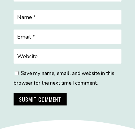
Save my name, email, and website in this
browser for the next time I comment.
SUBMIT COMMENT