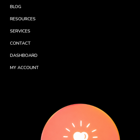
BLOG
RESOURCES
SERVICES
CONTACT
DASHBOARD
MY ACCOUNT