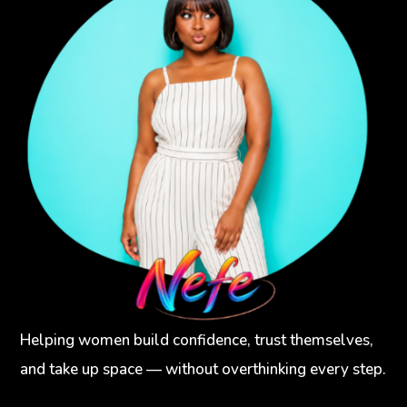
Helping women build confidence, trust themselves,
and take up space — without overthinking every step.