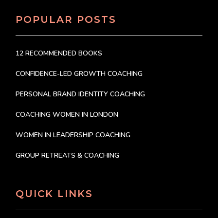
POPULAR POSTS
12 RECOMMENDED BOOKS
CONFIDENCE-LED GROWTH COACHING
PERSONAL BRAND IDENTITY COACHING
COACHING WOMEN IN LONDON
WOMEN IN LEADERSHIP COACHING
GROUP RETREATS & COACHING
QUICK LINKS