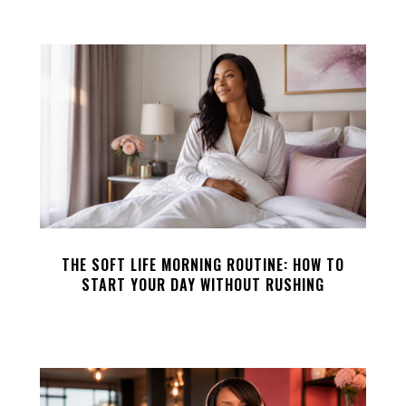
THE SOFT LIFE MORNING ROUTINE: HOW TO
START YOUR DAY WITHOUT RUSHING