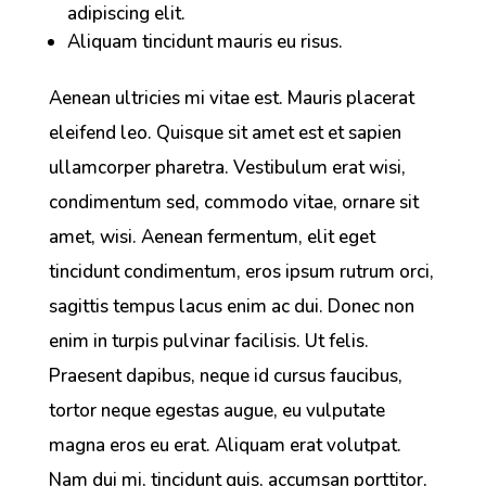
adipiscing elit.
Aliquam tincidunt mauris eu risus.
Aenean ultricies mi vitae est. Mauris placerat
eleifend leo. Quisque sit amet est et sapien
ullamcorper pharetra. Vestibulum erat wisi,
condimentum sed, commodo vitae, ornare sit
amet, wisi. Aenean fermentum, elit eget
tincidunt condimentum, eros ipsum rutrum orci,
sagittis tempus lacus enim ac dui. Donec non
enim in turpis pulvinar facilisis. Ut felis.
Praesent dapibus, neque id cursus faucibus,
tortor neque egestas augue, eu vulputate
magna eros eu erat. Aliquam erat volutpat.
Nam dui mi, tincidunt quis, accumsan porttitor,