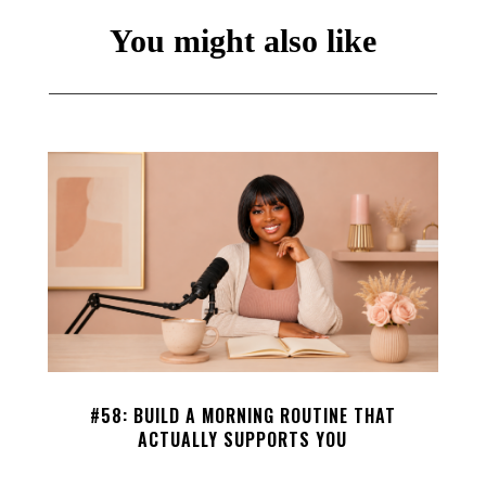
You might also like
#58: BUILD A MORNING ROUTINE THAT
ACTUALLY SUPPORTS YOU