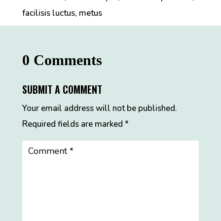
facilisis luctus, metus
0 Comments
SUBMIT A COMMENT
Your email address will not be published.
Required fields are marked
*